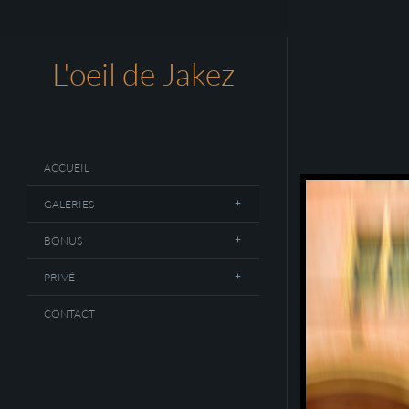
L'oeil de Jakez
ACCUEIL
GALERIES
BONUS
PRIVÉ
CONTACT