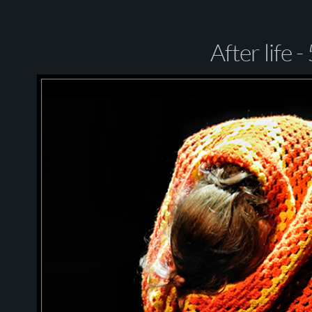
After life -