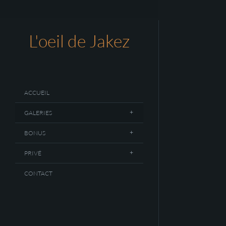
L'oeil de Jakez
ACCUEIL
GALERIES
BONUS
PRIVÉ
CONTACT